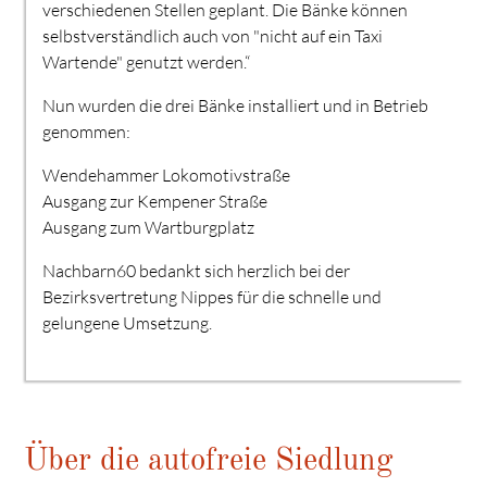
verschiedenen Stellen geplant. Die Bänke können
selbstverständlich auch von "nicht auf ein Taxi
Wartende" genutzt werden.“
Nun wurden die drei Bänke installiert und in Betrieb
genommen:
Wendehammer Lokomotivstraße
Ausgang zur Kempener Straße
Ausgang zum Wartburgplatz
Nachbarn60 bedankt sich herzlich bei der
Bezirksvertretung Nippes für die schnelle und
gelungene Umsetzung.
Über die autofreie Siedlung