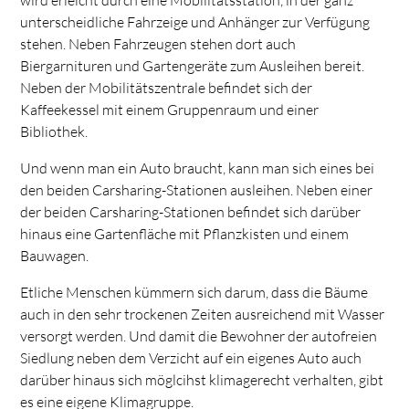
unterscheidliche Fahrzeige und Anhänger zur Verfügung
stehen. Neben Fahrzeugen stehen dort auch
Biergarnituren und Gartengeräte zum Ausleihen bereit.
Neben der Mobilitätszentrale befindet sich der
Kaffeekessel mit einem Gruppenraum und einer
Bibliothek.
Und wenn man ein Auto braucht, kann man sich eines bei
den beiden Carsharing-Stationen ausleihen. Neben einer
der beiden Carsharing-Stationen befindet sich darüber
hinaus eine Gartenfläche mit Pflanzkisten und einem
Bauwagen.
Etliche Menschen kümmern sich darum, dass die Bäume
auch in den sehr trockenen Zeiten ausreichend mit Wasser
versorgt werden. Und damit die Bewohner der autofreien
Siedlung neben dem Verzicht auf ein eigenes Auto auch
darüber hinaus sich möglcihst klimagerecht verhalten, gibt
es eine eigene Klimagruppe.