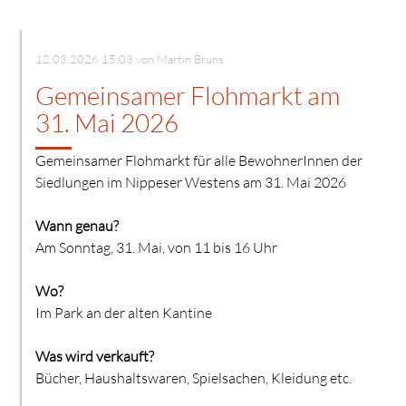
12.03.2026 15:03
von Martin Bruns
Gemeinsamer Flohmarkt am
31. Mai 2026
Gemeinsamer Flohmarkt für alle BewohnerInnen der
Siedlungen im Nippeser Westens am 31. Mai 2026
Wann genau?
Am Sonntag, 31. Mai, von 11 bis 16 Uhr
Wo?
Im Park an der alten Kantine
Was wird verkauft?
Bücher, Haushaltswaren, Spielsachen, Kleidung etc.