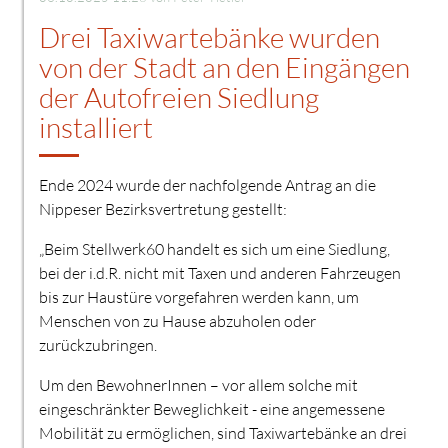
Drei Taxiwartebänke wurden
von der Stadt an den Eingängen
der Autofreien Siedlung
installiert
Ende 2024 wurde der nachfolgende Antrag an die
Nippeser Bezirksvertretung gestellt:
„Beim Stellwerk60 handelt es sich um eine Siedlung,
bei der i.d.R. nicht mit Taxen und anderen Fahrzeugen
bis zur Haustüre vorgefahren werden kann, um
Menschen von zu Hause abzuholen oder
zurückzubringen.
Um den BewohnerInnen – vor allem solche mit
eingeschränkter Beweglichkeit - eine angemessene
Mobilität zu ermöglichen, sind Taxiwartebänke an drei