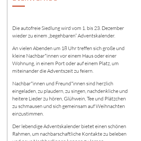
Die autofreie Siedlung wird vom 1. bis 23. Dezember
wieder zu einem „begehbaren“ Adventskalender.
An vielen Abenden um 18 Uhr treffen sich große und
kleine Nachbar*innen vor einem Haus oder einer
Wohnung, in einem Port oder auf einem Platz, um
miteinander die Adventszeit zu feiern.
Nachbar*innen und Freund*innen sind herzlich
eingeladen, zu plaudern, zu singen, nachdenkliche und
heitere Lieder zu hören, Glühwein, Tee und Plätzchen
zu schmausen und sich gemeinsam auf Weihnachten
einzustimmen.
Der lebendige Adventskalender bietet einen schönen
Rahmen, um nachbarschaftliche Kontakte zu beleben