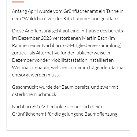
Anfang April wurde vom Grünflächenamt ein Tanne in
dem "Wäldchen" vor der Kita Lummerland gepflanzt.
Diese Anpflanzung geht auf eine Initiative des bereits
im Dezember 2023 verstorbenen Martin Esch (im
Rahmen einer Nachbarn60-
Mitgliederversammlung)
zurück - als Alternative für den üblicherweise im
Dezember vor der Mobilitätsstation installierten
Weihnachtsbaum, welcher immer im folgenden Januar
entsorgt werden muss.
Geschmückt wurde der Baum bereits, und zwar mit
österlichem Schmuck.
Nachbarn60 e.V. bedankt sich herzlich beim
Grünflächenamt für die gelungene Baumpflanzung.