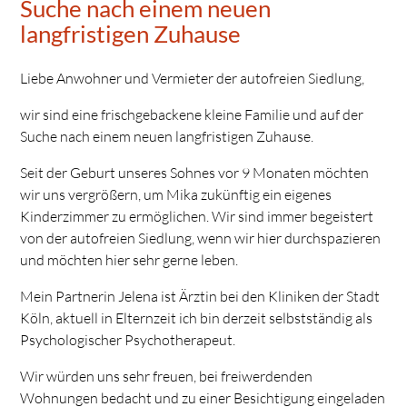
Suche nach einem neuen
langfristigen Zuhause
Liebe Anwohner und Vermieter der autofreien Siedlung,
wir sind eine frischgebackene kleine Familie und auf der
Suche nach einem neuen langfristigen Zuhause.
Seit der Geburt unseres Sohnes vor 9 Monaten möchten
wir uns vergrößern, um Mika zukünftig ein eigenes
Kinderzimmer zu ermöglichen. Wir sind immer begeistert
von der autofreien Siedlung, wenn wir hier durchspazieren
und möchten hier sehr gerne leben.
Mein Partnerin Jelena ist Ärztin bei den Kliniken der Stadt
Köln, aktuell in Elternzeit ich bin derzeit selbstständig als
Psychologischer Psychotherapeut.
Wir würden uns sehr freuen, bei freiwerdenden
Wohnungen bedacht und zu einer Besichtigung eingeladen