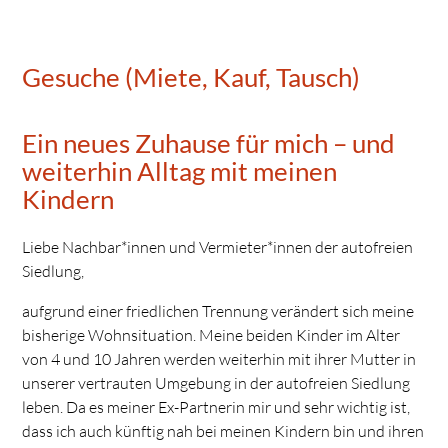
Gesuche (Miete, Kauf, Tausch)
Ein neues Zuhause für mich – und
weiterhin Alltag mit meinen
Kindern
Liebe Nachbar*innen und Vermieter*innen der autofreien
Siedlung,
aufgrund einer friedlichen Trennung verändert sich meine
bisherige Wohnsituation. Meine beiden Kinder im Alter
von 4 und 10 Jahren werden weiterhin mit ihrer Mutter in
unserer vertrauten Umgebung
in der autofreien Siedlung
leben. Da es meiner Ex-Partnerin mir und sehr wichtig ist,
dass ich auch künftig nah bei meinen Kindern bin und ihren