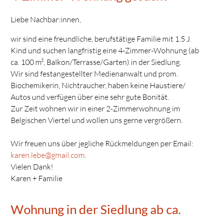
Liebe Nachbar:innen,
wir sind eine freundliche, berufstätige Familie mit 1.5 J.
Kind und suchen langfristig eine 4-Zimmer-Wohnung (ab
ca. 100 m², Balkon/Terrasse/Garten) in der Siedlung.
Wir sind festangestellter Medienanwalt und prom.
Biochemikerin, Nichtraucher, haben keine Haustiere/
Autos und verfügen über eine sehr gute Bonität.
Zur Zeit wohnen wir in einer 2-Zimmerwohnung im
Belgischen Viertel und wollen uns gerne vergrößern.
Wir freuen uns über jegliche Rückmeldungen per Email:
karen.lebe@gmail.com
.
Vielen Dank!
Karen + Familie
Wohnung in der Siedlung ab ca.