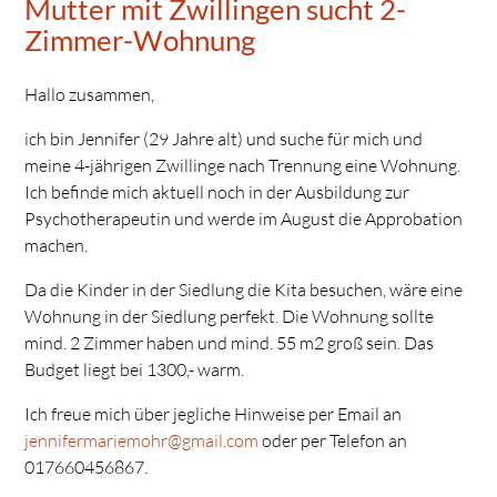
Mutter mit Zwillingen sucht 2-
Zimmer-Wohnung
Hallo zusammen,
ich bin Jennifer (29 Jahre alt) und suche für mich und
meine 4-jährigen Zwillinge nach Trennung eine Wohnung.
Ich befinde mich aktuell noch in der Ausbildung zur
Psychotherapeutin und werde im August die Approbation
machen.
Da die Kinder in der Siedlung die Kita besuchen, wäre eine
Wohnung in der Siedlung perfekt. Die Wohnung sollte
mind. 2 Zimmer haben und mind. 55 m2 groß sein. Das
Budget liegt bei 1300,- warm.
Ich freue mich über jegliche Hinweise per Email an
jennifermariemohr@gmail.com
oder per Telefon an
017660456867.