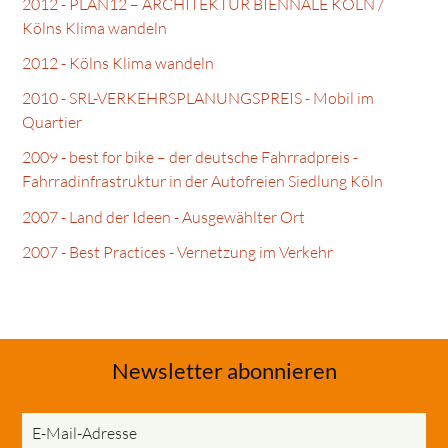
2012 - PLAN12 – ARCHITEKTUR BIENNALE KÖLN /
Kölns Klima wandeln
2012 - Kölns Klima wandeln
2010 - SRL-VERKEHRSPLANUNGSPREIS - Mobil im
Quartier
2009 - best for bike – der deutsche Fahrradpreis -
Fahrradinfrastruktur in der Autofreien Siedlung Köln
2007 - Land der Ideen - Ausgewählter Ort
2007 - Best Practices - Vernetzung im Verkehr
Newsletter abonnieren
E-
Mail-
Adresse