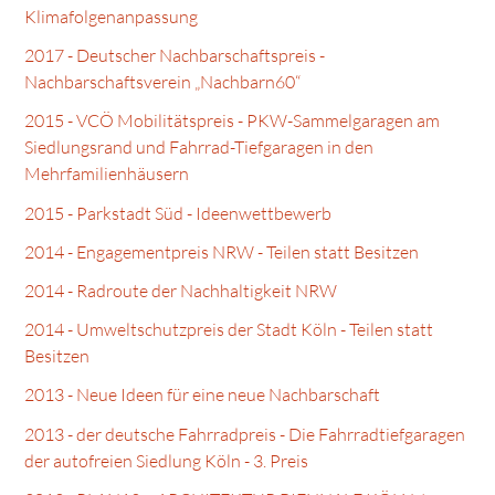
Klimafolgenanpassung
2017 - Deutscher Nachbarschaftspreis -
Nachbarschaftsverein „Nachbarn60“
2015 - VCÖ Mobilitätspreis - PKW-Sammelgaragen am
Siedlungsrand und Fahrrad-Tiefgaragen in den
Mehrfamilienhäusern
2015 - Parkstadt Süd - Ideenwettbewerb
2014 - Engagementpreis NRW - Teilen statt Besitzen
2014 - Radroute der Nachhaltigkeit NRW
2014 - Umweltschutzpreis der Stadt Köln - Teilen statt
Besitzen
2013 - Neue Ideen für eine neue Nachbarschaft
2013 - der deutsche Fahrradpreis - Die Fahrradtiefgaragen
der autofreien Siedlung Köln - 3. Preis