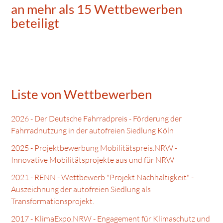
an mehr als 15 Wettbewerben
beteiligt
Liste von Wettbewerben
2026 - Der Deutsche Fahrradpreis - Förderung der
Fahrradnutzung in der autofreien Siedlung Köln
2025 - Projektbewerbung Mobilitätspreis.NRW -
Innovative Mobilitätsprojekte aus und für NRW
2021 - RENN - Wettbewerb "Projekt Nachhaltigkeit" -
Auszeichnung der autofreien Siedlung als
Transformationsprojekt.
2017 - KlimaExpo.NRW - Engagement für Klimaschutz und